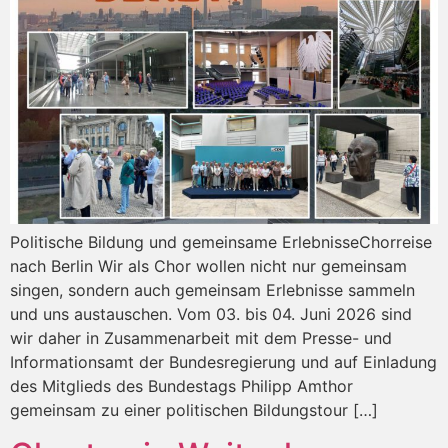
Politische Bildung und gemeinsame ErlebnisseChorreise
nach Berlin Wir als Chor wollen nicht nur gemeinsam
singen, sondern auch gemeinsam Erlebnisse sammeln
und uns austauschen. Vom 03. bis 04. Juni 2026 sind
wir daher in Zusammenarbeit mit dem Presse- und
Informationsamt der Bundesregierung und auf Einladung
des Mitglieds des Bundestags Philipp Amthor
gemeinsam zu einer politischen Bildungstour […]