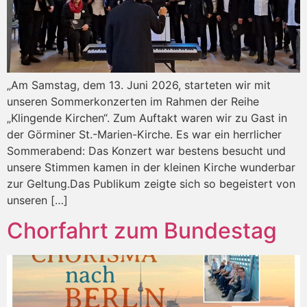
„Am Samstag, dem 13. Juni 2026, starteten wir mit
unseren Sommerkonzerten im Rahmen der Reihe
„Klingende Kirchen“. Zum Auftakt waren wir zu Gast in
der Görminer St.-Marien-Kirche. Es war ein herrlicher
Sommerabend: Das Konzert war bestens besucht und
unsere Stimmen kamen in der kleinen Kirche wunderbar
zur Geltung.Das Publikum zeigte sich so begeistert von
unseren […]
Chorfahrt zum Bundestag